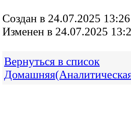
Создан в 24.07.2025 13:2
Изменен в 24.07.2025 13:
Вернуться в список
Домашняя(Аналитическая