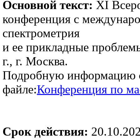
Основной текст:
XI Всер
конференция с междунар
спектрометрия
и ее прикладные проблемы
г., г. Москва.
Подробную информацию с
файле:
Конференция по мас
Срок действия:
20.10.20