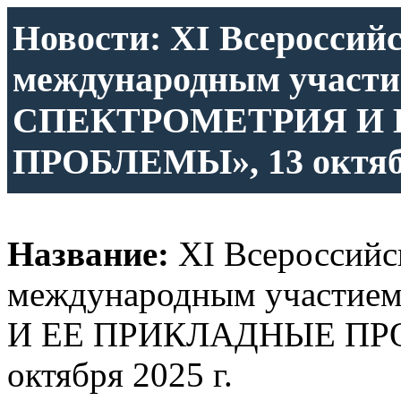
Новости: XI Всероссий
международным участ
СПЕКТРОМЕТРИЯ И
ПРОБЛЕМЫ», 13 октября
Название:
XI Всероссийс
международным участ
И ЕЕ ПРИКЛАДНЫЕ ПРОБ
октября 2025 г.