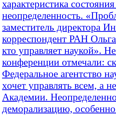
характеристика состояни
неопределенность. «Пробл
заместитель директора Ин
корреспондент РАН Ольга
кто управляет наукой». Н
конференции отмечали: ск
Федеральное агентство н
хочет управлять всем, а 
Академии. Неопределенно
деморализацию, особенно 