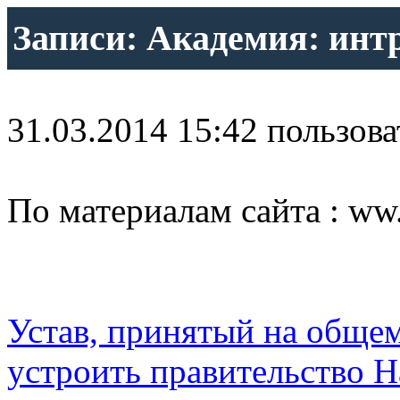
Записи: Академия: инт
31.03.2014 15:42 пользов
По материалам сайта : ww.
Устав, принятый на обще
устроить правительство 