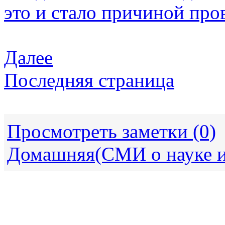
это и стало причиной пров
Далее
Последняя страница
Просмотреть заметки (0)
Домашняя(СМИ о науке и