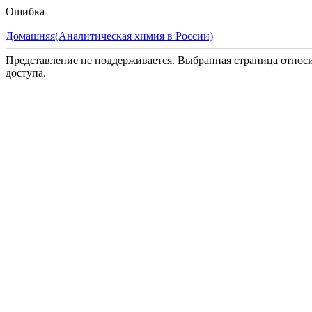
Ошибка
Домашняя(Аналитическая химия в России)
Представление не поддерживается. Выбранная страница относи
доступа.